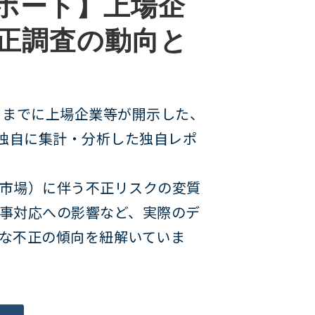
ポート】上場企
正調査の動向と
12月までに上場企業等が開示した、
を独自に集計・分析した独自レポ
市場）に伴う不正リスクの変質
事対応への影響など、実際のデ
な不正の傾向を紐解いていま