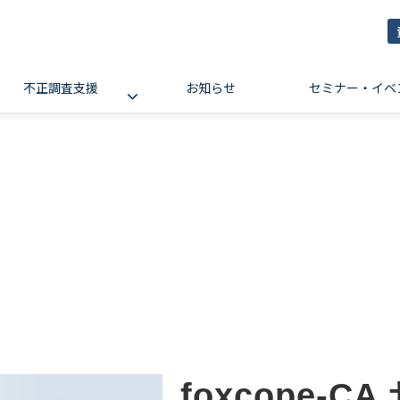
不正調査支援
お知らせ
セミナー・イベ
foxcope-