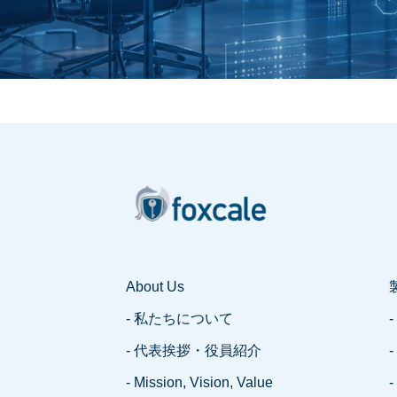
About Us
- 私たちについて
-
- 代表挨拶・役員紹介
-
- Mission, Vision, Value