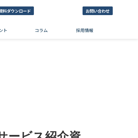
資料ダウンロード
お問い合わせ
ント
コラム
採用情報
CA サービス紹介資