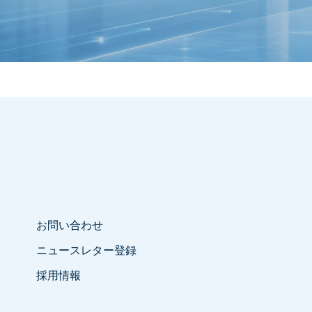
お問い合わせ
ニュースレター登録
採用情報