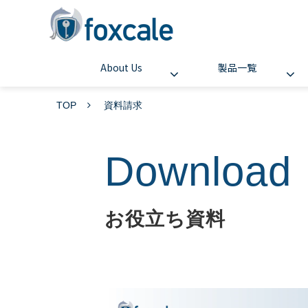
About Us
製品一覧
TOP
資料請求
Download
お役立ち資料