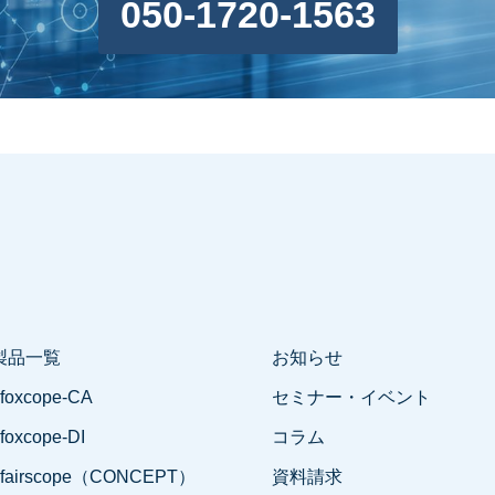
050-1720-1563
製品一覧
お知らせ
 foxcope-CA
セミナー・イベント
 foxcope-DI
コラム
- fairscope（CONCEPT）
資料請求