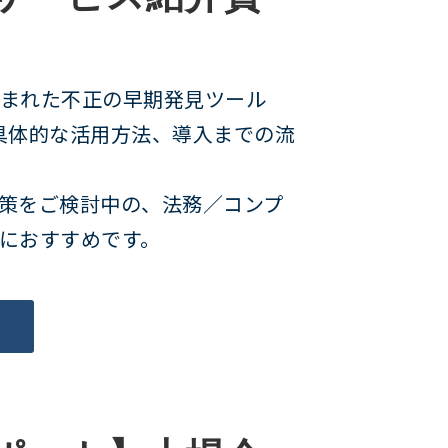
まれた不正の早期発見ツール
徴、具体的な活用方法、導入までの流
策をご検討中の、法務／コンプ
におすすめです。